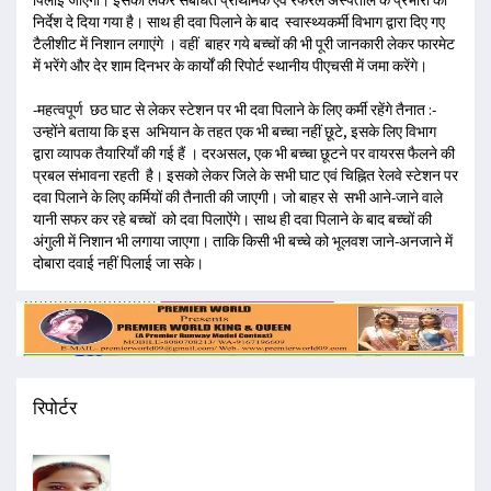
निर्देश दे दिया गया है। साथ ही दवा पिलाने के बाद स्वास्थ्यकर्मी विभाग द्वारा दिए गए
टैलीशीट में निशान लगाएंगे । वहीं बाहर गये बच्चों की भी पूरी जानकारी लेकर फारमेट
में भरेंगे और देर शाम दिनभर के कार्यों की रिपोर्ट स्थानीय पीएचसी में जमा करेंगे।
-महत्वपूर्ण छठ घाट से लेकर स्टेशन पर भी दवा पिलाने के लिए कर्मी रहेंगे तैनात :-
उन्होंने बताया कि इस अभियान के तहत एक भी बच्चा नहीं छूटे, इसके लिए विभाग
द्वारा व्यापक तैयारियाँ की गई हैं । दरअसल, एक भी बच्चा छूटने पर वायरस फैलने की
प्रबल संभावना रहती है। इसको लेकर जिले के सभी घाट एवं चिह्नित रेलवे स्टेशन पर
दवा पिलाने के लिए कर्मियों की तैनाती की जाएगी। जो बाहर से सभी आने-जाने वाले
यानी सफर कर रहे बच्चों को दवा पिलाऐंगे। साथ ही दवा पिलाने के बाद बच्चों की
अंगुली में निशान भी लगाया जाएगा। ताकि किसी भी बच्चे को भूलवश जाने-अनजाने में
दोबारा दवाई नहीं पिलाई जा सके।
रिपोर्टर