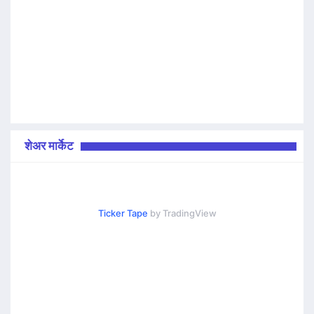
शेअर मार्केट
Ticker Tape
by TradingView