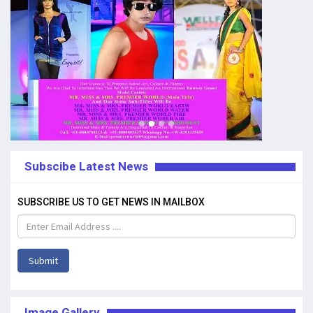
Subscibe Latest News
SUBSCRIBE US TO GET NEWS IN MAILBOX
Submit
Image Gallery