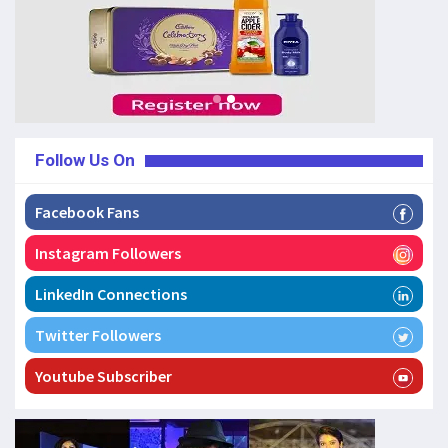
Follow Us On
Facebook Fans
Instagram Followers
LinkedIn Connections
Twitter Followers
Youtube Subscriber