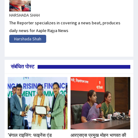
HARSHADA SHAH
The Reporter specializes in covering a news beat, produces
daily news for Aaple Rajya News
Harshada Shah
संबंधित पोस्ट
‘बंगाल राइजिंग: फाइनेंस एंड
आरएसएस प्रमुख मोहन भागवत की