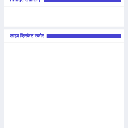
लाइव क्रिकेट स्कोर