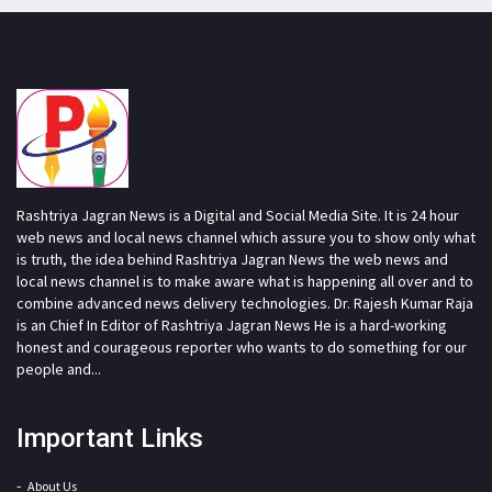
Rashtriya Jagran News is a Digital and Social Media Site. It is 24 hour
web news and local news channel which assure you to show only what
is truth, the idea behind Rashtriya Jagran News the web news and
local news channel is to make aware what is happening all over and to
combine advanced news delivery technologies. Dr. Rajesh Kumar Raja
is an Chief In Editor of Rashtriya Jagran News He is a hard-working
honest and courageous reporter who wants to do something for our
people and...
Important Links
About Us