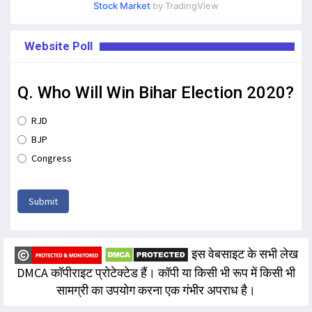
Stock Market
by TradingView
Website Poll
Q. Who Will Win Bihar Election 2020?
RJD
BJP
Congress
Submit
इस वेबसाइट के सभी लेख
DMCA कॉपीराइट प्रोटेक्टेड हैं। कॉपी या किसी भी रूप में किसी भी
सामग्री का उपयोग करना एक गंभीर अपराध है।