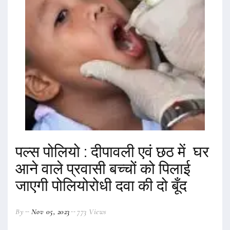
पल्स पोलियो : दीपावली एवं छठ में घर
आने वाले प्रवासी बच्चों को पिलाई
जाएगी पोलियोरोधी दवा की दो बूँद
By
Nov 05, 2023
773 Views