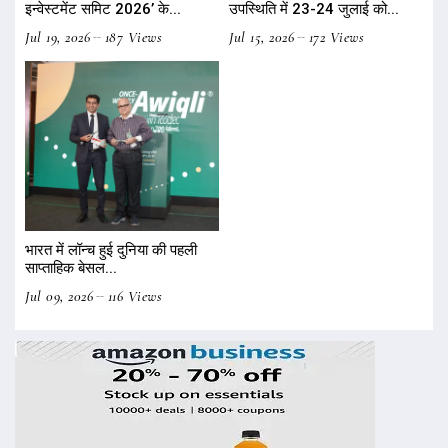
इन्वेस्टमेंट समिट 2026’ के...
उपस्थिति में 23-24 जुलाई को...
Jul 19, 2026
187 Views
Jul 15, 2026
172 Views
भारत में लॉन्च हुई दुनिया की पहली
साप्ताहिक बेसल...
Jul 09, 2026
116 Views