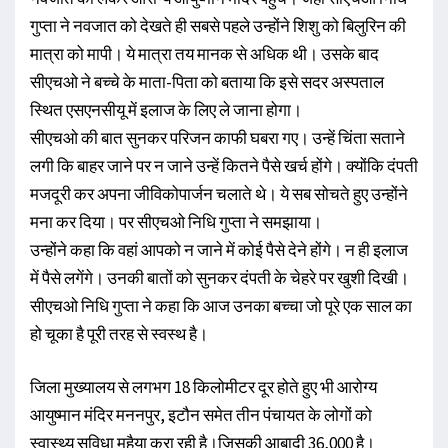
गुप्ता ने नवजात को देखते ही सबसे पहले उन्होंने शिशु ​को बिलुरिन की
मात्रा को मापी। ये मात्रा तय मानक से अधिक थी। उसके बाद
सीएचओ ने बच्चे के माता-पिता को बताया कि इसे सदर अस्पताल
स्थित एसएनसीयू में इलाज के लिए ले जाना होगा।
सीएचओ की बात सुनकर परिजन काफी घबरा गए। उन्हें चिंता सताने
लगी कि बाहर जाने पर न जाने उन्हें कितने पैसे खर्च होंगे। क्योंकि दंपती
मजदूरी कर अपना जीविकोपार्जन चलाते थे। ये सब सोचते हुए उन्होंने
मना कर दिया। पर सीएचओ निधि गुप्ता ने समझाया।
उन्होंने कहा कि वहां आपको न जाने में कोई पैसे देने होंगे। न ही इलाज
में पैसे लगेंगे। उनकी बातों को सुनकर दंपती के चेहरे पर खुशी दिखी।
सीएचओ निधि गुप्ता ने कहा कि आज उनका बच्चा जो पूरे एक साल का
हो चूका है पूरी तरह से स्वस्थ है।
जिला मुख्यालय से लगभग 18 किलोमीटर दूर होते हुए भी आरोग्य
आयुष्मान मंदिर मननपुर, इटौन समेत तीन पंचायत के लोगों को
स्वास्थ्य सुविधा मुहैया करा रही है।जिसकी आबादी 36,000 है।