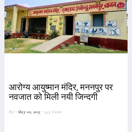
आरोग्य आयुष्मान मंदिर, मननपुर पर
नवजात को मिली नयी जिन्दगी
By
May 02, 2025
453 Views