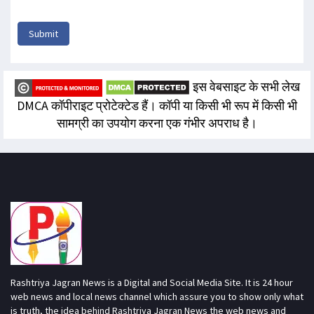
Submit
इस वेबसाइट के सभी लेख
DMCA कॉपीराइट प्रोटेक्टेड हैं। कॉपी या किसी भी रूप में किसी भी
सामग्री का उपयोग करना एक गंभीर अपराध है।
Rashtriya Jagran News is a Digital and Social Media Site. It is 24 hour
web news and local news channel which assure you to show only what
is truth, the idea behind Rashtriya Jagran News the web news and