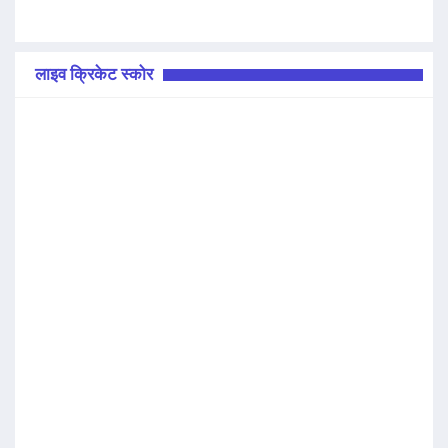
लाइव क्रिकेट स्कोर