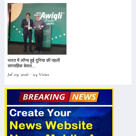
भारत में लॉन्च हुई दुनिया की पहली
साप्ताहिक बेसल...
Jul 09, 2026
114 Views