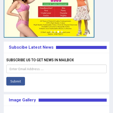
Subscibe Latest News
SUBSCRIBE US TO GET NEWS IN MAILBOX
Submit
Image Gallery