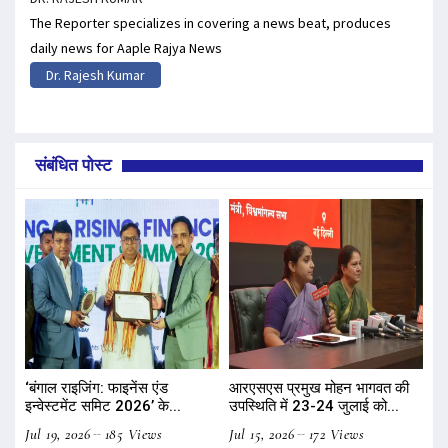
The Reporter specializes in covering a news beat, produces
daily news for Aaple Rajya News
Dr. Rajesh Kumar
संबंधित पोस्ट
‘बंगाल राइजिंग: फाइनेंस एंड
आरएसएस प्रमुख मोहन भागवत की
इन्वेस्टमेंट समिट 2026’ के...
उपस्थिति में 23-24 जुलाई को...
Jul 19, 2026
185 Views
Jul 15, 2026
172 Views