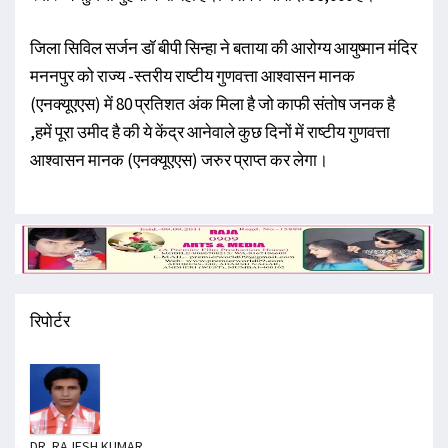
जिला सिविल सर्जन डॉ बीपी सिन्हा ने बताया की आरोग्य आयुष्मान मंदिर
मननपुर को राज्य -स्तरीय राष्टीय गुणवत्ता आश्वासन मानक
(एनक्यूएएस) में 80 प्रतिशत अंक मिला है जो काफी संतोष जनक है
,हमें पूरा उमीद है की ये केंद्र आनेवाले कुछ दिनों में राष्टीय गुणवत्ता
आश्वासन मानक (एनक्यूएएस) जरुर प्राप्त कर लेगा।
रिपोर्टर
DR. RAJESH KUMAR