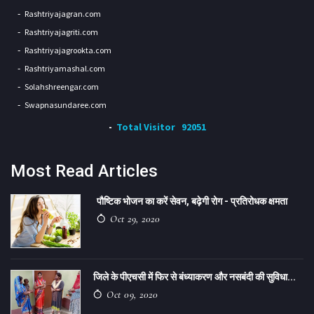
Rashtriyajagran.com
Rashtriyajagriti.com
Rashtriyajagrookta.com
Rashtriyamashal.com
Solahshreengar.com
Swapnasundaree.com
Total Visitor
92051
Most Read Articles
पौष्टिक भोजन का करें सेवन, बढ़ेगी रोग - प्रतिरोधक क्षमता
Oct 29, 2020
जिले के पीएचसी में फिर से बंध्याकरण और नसबंदी की सुविधा...
Oct 09, 2020